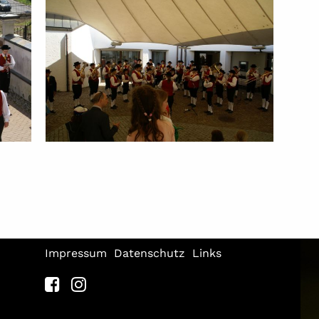
Impressum
Datenschutz
Links