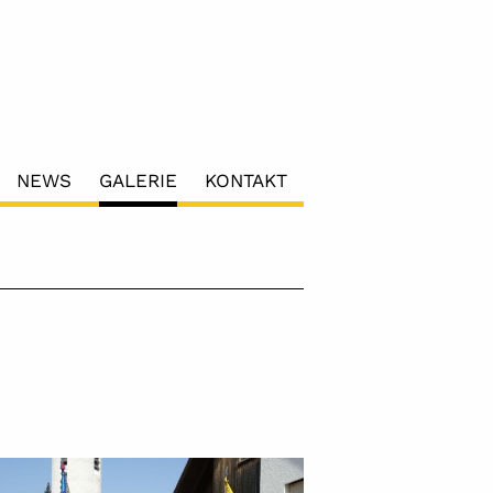
NEWS
GALERIE
KONTAKT