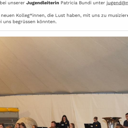
 bei unserer
Jugendleiterin
Patricia Bundi unter
jugend@m
neuen Kolleg*innen, die Lust haben, mit uns zu musizier
ei uns begrüssen könnten.