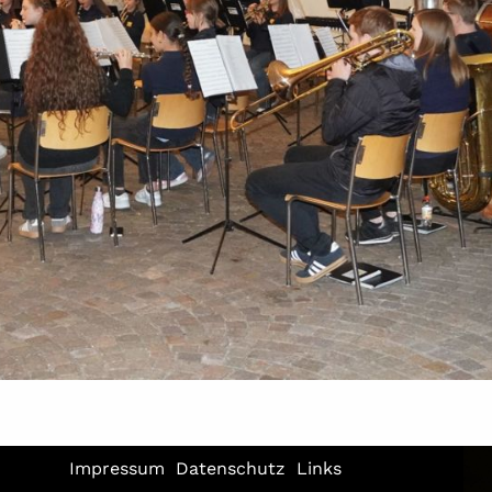
Impressum
Datenschutz
Links