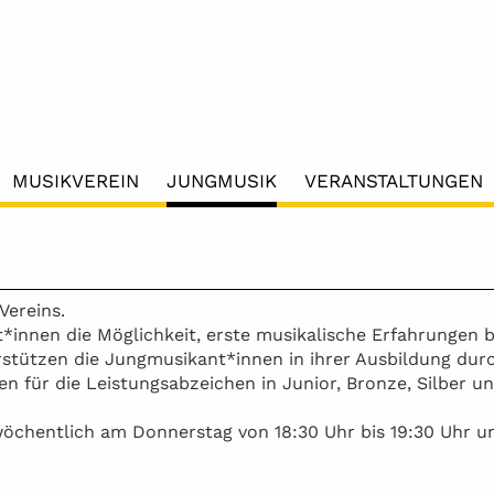
MUSIKVEREIN
JUNGMUSIK
VERANSTALTUNGEN
Vereins.
*innen die Möglichkeit, erste musikalische Erfahrungen b
stützen die Jungmusikant*innen in ihrer Ausbildung durc
n für die Leistungsabzeichen in Junior, Bronze, Silber u
öchentlich am Donnerstag von 18:30 Uhr bis 19:30 Uhr u