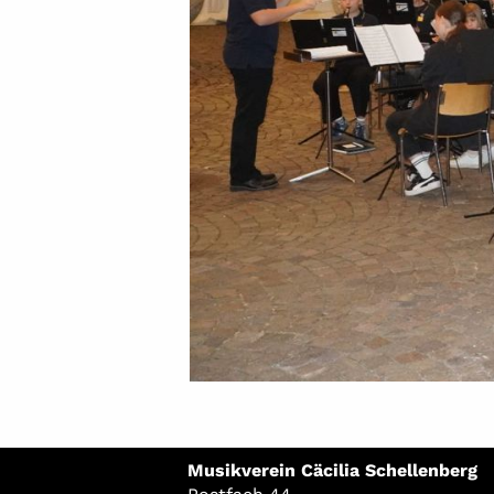
Musikverein Cäcilia Schellenberg