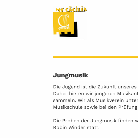
Jungmusik
Die Jugend ist die Zukunft unseres 
Daher bieten wir jüngeren Musikant
sammeln. Wir als Musikverein unter
Musikschule sowie bei den Prüfunge
Die Proben
der Jungmusik finden w
Robin Winder statt.