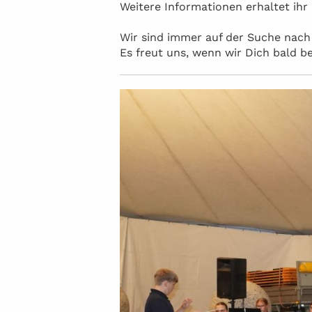
Weitere Informationen erhaltet ihr
Wir sind immer auf der Suche nach 
Es freut uns, wenn wir Dich bald b