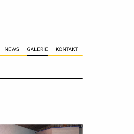
NEWS
GALERIE
KONTAKT