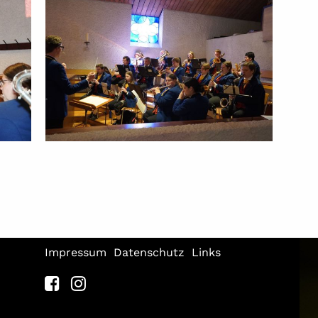
Impressum
Datenschutz
Links