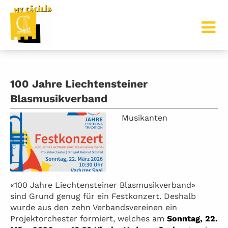
100 Jahre Liechtensteiner
Blasmusikverband
Musikanten
«100 Jahre Liechtensteiner Blasmusikverband»
sind Grund genug für ein Festkonzert. Deshalb
wurde aus den zehn Verbandsvereinen ein
Projektorchester formiert, welches am
Sonntag, 22.